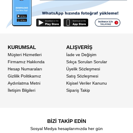
KURUMSAL
ALIŞVERİŞ
Müşteri Hizmetleri
İade ve Değişim
Firmamız Hakkında
Sıkça Sorulan Sorular
Hesap Numaraları
Üyelik Sözleşmesi
Gizlilik Politikamız
Satış Sözleşmesi
Aydınlatma Metni
Kişisel Veriler Kanunu
İletişim Bilgileri
Sipariş Takip
BİZİ TAKİP EDİN
Sosyal Medya hesaplarımızda her gün