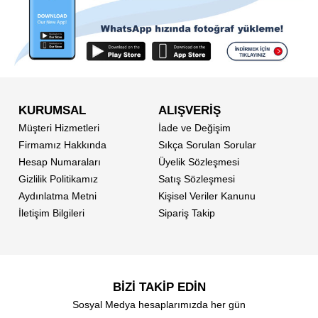
KURUMSAL
ALIŞVERİŞ
Müşteri Hizmetleri
İade ve Değişim
Firmamız Hakkında
Sıkça Sorulan Sorular
Hesap Numaraları
Üyelik Sözleşmesi
Gizlilik Politikamız
Satış Sözleşmesi
Aydınlatma Metni
Kişisel Veriler Kanunu
İletişim Bilgileri
Sipariş Takip
BİZİ TAKİP EDİN
Sosyal Medya hesaplarımızda her gün