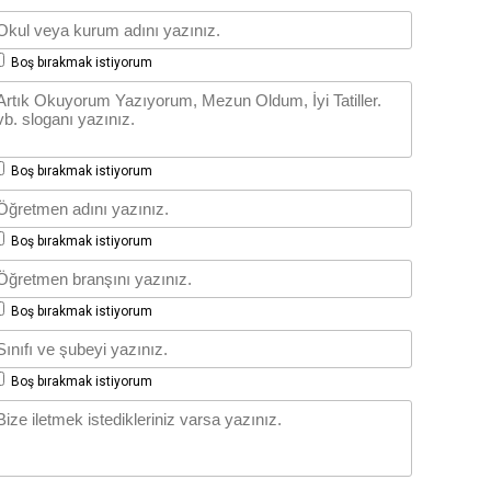
Boş bırakmak istiyorum
Boş bırakmak istiyorum
Boş bırakmak istiyorum
Boş bırakmak istiyorum
Boş bırakmak istiyorum