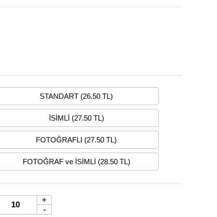
STANDART (26.50 TL)
İSİMLİ (27.50 TL)
FOTOĞRAFLI (27.50 TL)
FOTOĞRAF ve İSİMLİ (28.50 TL)
+
-