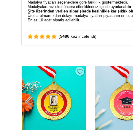
Madalya fiyatları seçeneklere göre farklılık göstermektedir.
Madalyalarımız okul öncesi etkinlikleriniz içinde uyarlanabilir
Site üzerinden verilen siparişlerde kesinlikle karışıklık o
Üretici olmamızdan dolayı madalya fiyatları piyasanın en ucu
En az 10 adet sipariş edilebilir.
(
5480
kez incelendi)