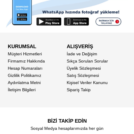
KURUMSAL
ALIŞVERİŞ
Müşteri Hizmetleri
İade ve Değişim
Firmamız Hakkında
Sıkça Sorulan Sorular
Hesap Numaraları
Üyelik Sözleşmesi
Gizlilik Politikamız
Satış Sözleşmesi
Aydınlatma Metni
Kişisel Veriler Kanunu
İletişim Bilgileri
Sipariş Takip
BİZİ TAKİP EDİN
Sosyal Medya hesaplarımızda her gün