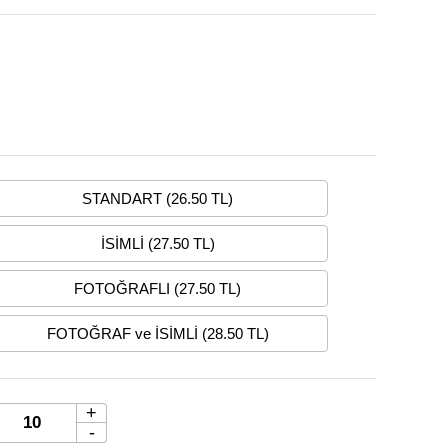
STANDART (26.50 TL)
İSİMLİ (27.50 TL)
FOTOĞRAFLI (27.50 TL)
FOTOĞRAF ve İSİMLİ (28.50 TL)
+
-