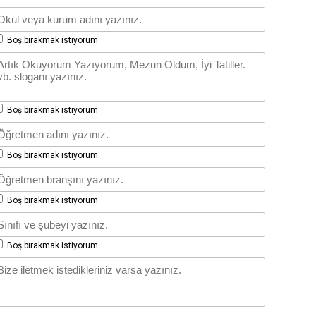
Boş bırakmak istiyorum
Boş bırakmak istiyorum
Boş bırakmak istiyorum
Boş bırakmak istiyorum
Boş bırakmak istiyorum