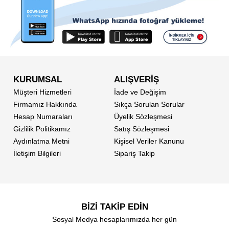
KURUMSAL
ALIŞVERİŞ
Müşteri Hizmetleri
İade ve Değişim
Firmamız Hakkında
Sıkça Sorulan Sorular
Hesap Numaraları
Üyelik Sözleşmesi
Gizlilik Politikamız
Satış Sözleşmesi
Aydınlatma Metni
Kişisel Veriler Kanunu
İletişim Bilgileri
Sipariş Takip
BİZİ TAKİP EDİN
Sosyal Medya hesaplarımızda her gün