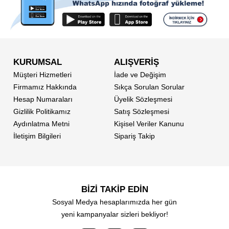
KURUMSAL
ALIŞVERİŞ
Müşteri Hizmetleri
İade ve Değişim
Firmamız Hakkında
Sıkça Sorulan Sorular
Hesap Numaraları
Üyelik Sözleşmesi
Gizlilik Politikamız
Satış Sözleşmesi
Aydınlatma Metni
Kişisel Veriler Kanunu
İletişim Bilgileri
Sipariş Takip
BİZİ TAKİP EDİN
Sosyal Medya hesaplarımızda her gün
yeni kampanyalar sizleri bekliyor!