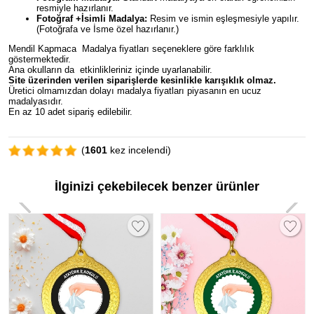
resmiyle hazırlanır.
Fotoğraf +İsimli Madalya:
Resim ve ismin eşleşmesiyle yapılır.
(Fotoğrafa ve İsme özel hazırlanır.)
Mendil Kapmaca Madalya fiyatları seçeneklere göre farklılık
göstermektedir.
Ana okulların da etkinlikleriniz içinde uyarlanabilir.
Site üzerinden verilen siparişlerde kesinlikle karışıklık olmaz.
Üretici olmamızdan dolayı madalya fiyatları piyasanın en ucuz
madalyasıdır.
En az 10 adet sipariş edilebilir.
(
1601
kez incelendi)
İlginizi çekebilecek benzer ürünler