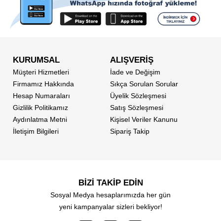
KURUMSAL
ALIŞVERİŞ
Müşteri Hizmetleri
İade ve Değişim
Firmamız Hakkında
Sıkça Sorulan Sorular
Hesap Numaraları
Üyelik Sözleşmesi
Gizlilik Politikamız
Satış Sözleşmesi
Aydınlatma Metni
Kişisel Veriler Kanunu
İletişim Bilgileri
Sipariş Takip
BİZİ TAKİP EDİN
Sosyal Medya hesaplarımızda her gün
yeni kampanyalar sizleri bekliyor!