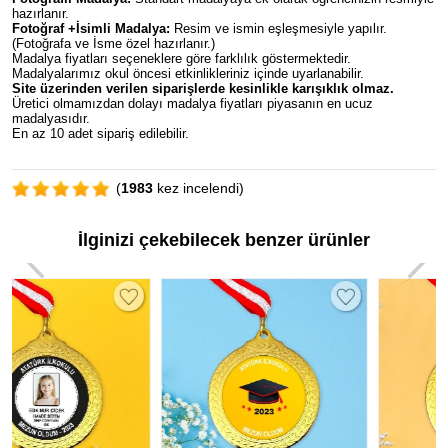
hazırlanır.
Fotoğraf +İsimli Madalya:
Resim ve ismin eşleşmesiyle yapılır.
(Fotoğrafa ve İsme özel hazırlanır.)
Madalya fiyatları seçeneklere göre farklılık göstermektedir.
Madalyalarımız okul öncesi etkinlikleriniz içinde uyarlanabilir.
Site üzerinden verilen siparişlerde kesinlikle karışıklık olmaz.
Üretici olmamızdan dolayı madalya fiyatları piyasanın en ucuz
madalyasıdır.
En az 10 adet sipariş edilebilir.
(
1983
kez incelendi)
İlginizi çekebilecek benzer ürünler