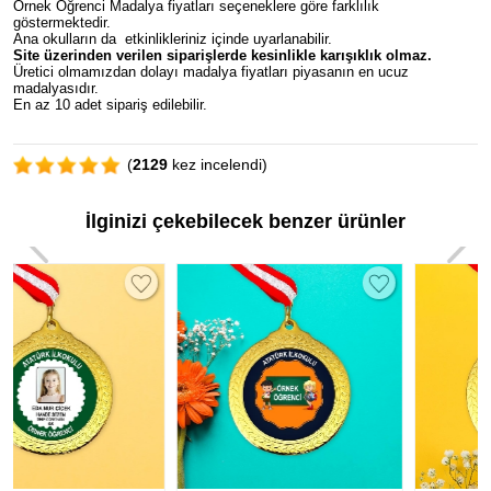
Örnek Öğrenci Madalya fiyatları seçeneklere göre farklılık
göstermektedir.
Ana okulların da etkinlikleriniz içinde uyarlanabilir.
Site üzerinden verilen siparişlerde kesinlikle karışıklık olmaz.
Üretici olmamızdan dolayı madalya fiyatları piyasanın en ucuz
madalyasıdır.
En az 10 adet sipariş edilebilir.
(
2129
kez incelendi)
İlginizi çekebilecek benzer ürünler