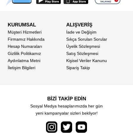
KURUMSAL
ALIŞVERİŞ
Müşteri Hizmetleri
İade ve Değişim
Firmamız Hakkında
Sıkça Sorulan Sorular
Hesap Numaraları
Üyelik Sözleşmesi
Gizlilik Politikamız
Satış Sözleşmesi
Aydınlatma Metni
Kişisel Veriler Kanunu
İletişim Bilgileri
Sipariş Takip
BİZİ TAKİP EDİN
Sosyal Medya hesaplarımızda her gün
yeni kampanyalar sizleri bekliyor!