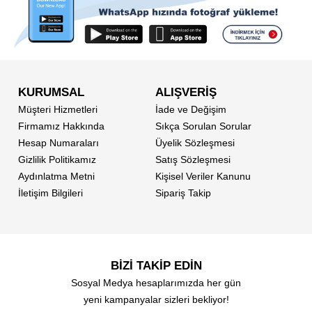
KURUMSAL
ALIŞVERİŞ
Müşteri Hizmetleri
İade ve Değişim
Firmamız Hakkında
Sıkça Sorulan Sorular
Hesap Numaraları
Üyelik Sözleşmesi
Gizlilik Politikamız
Satış Sözleşmesi
Aydınlatma Metni
Kişisel Veriler Kanunu
İletişim Bilgileri
Sipariş Takip
BİZİ TAKİP EDİN
Sosyal Medya hesaplarımızda her gün
yeni kampanyalar sizleri bekliyor!