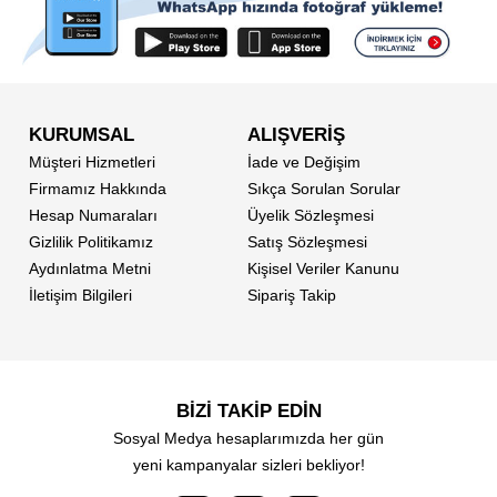
KURUMSAL
ALIŞVERİŞ
Müşteri Hizmetleri
İade ve Değişim
Firmamız Hakkında
Sıkça Sorulan Sorular
Hesap Numaraları
Üyelik Sözleşmesi
Gizlilik Politikamız
Satış Sözleşmesi
Aydınlatma Metni
Kişisel Veriler Kanunu
İletişim Bilgileri
Sipariş Takip
BİZİ TAKİP EDİN
Sosyal Medya hesaplarımızda her gün
yeni kampanyalar sizleri bekliyor!