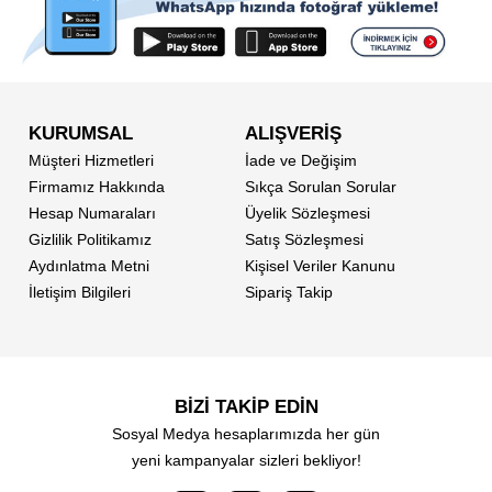
KURUMSAL
ALIŞVERİŞ
Müşteri Hizmetleri
İade ve Değişim
Firmamız Hakkında
Sıkça Sorulan Sorular
Hesap Numaraları
Üyelik Sözleşmesi
Gizlilik Politikamız
Satış Sözleşmesi
Aydınlatma Metni
Kişisel Veriler Kanunu
İletişim Bilgileri
Sipariş Takip
BİZİ TAKİP EDİN
Sosyal Medya hesaplarımızda her gün
yeni kampanyalar sizleri bekliyor!