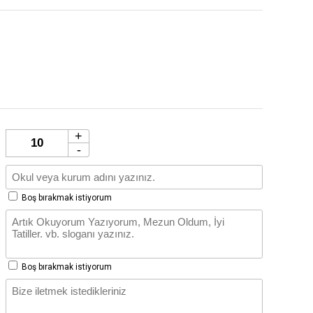
+
-
Boş bırakmak istiyorum
Boş bırakmak istiyorum