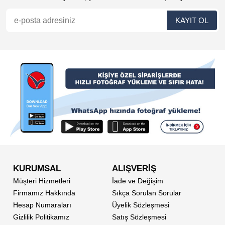
KURUMSAL
ALIŞVERİŞ
Müşteri Hizmetleri
İade ve Değişim
Firmamız Hakkında
Sıkça Sorulan Sorular
Hesap Numaraları
Üyelik Sözleşmesi
Gizlilik Politikamız
Satış Sözleşmesi