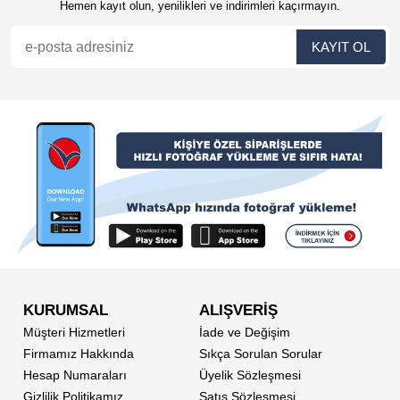
Hemen kayıt olun, yenilikleri ve indirimleri kaçırmayın.
KURUMSAL
ALIŞVERİŞ
Müşteri Hizmetleri
İade ve Değişim
Firmamız Hakkında
Sıkça Sorulan Sorular
Hesap Numaraları
Üyelik Sözleşmesi
Gizlilik Politikamız
Satış Sözleşmesi