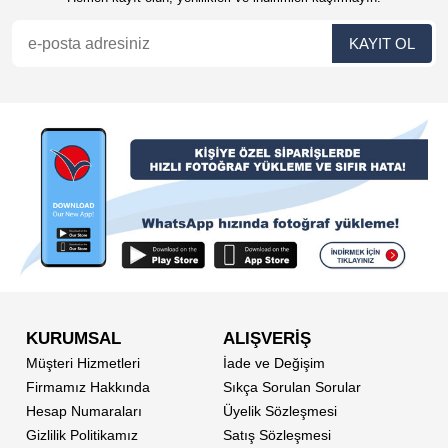
KURUMSAL
ALIŞVERİŞ
Müşteri Hizmetleri
İade ve Değişim
Firmamız Hakkında
Sıkça Sorulan Sorular
Hesap Numaraları
Üyelik Sözleşmesi
Gizlilik Politikamız
Satış Sözleşmesi