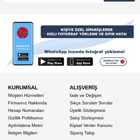
KURUMSAL
ALIŞVERİŞ
Müşteri Hizmetleri
İade ve Değişim
Firmamız Hakkında
Sıkça Sorulan Sorular
Hesap Numaraları
Üyelik Sözleşmesi
Gizlilik Politikamız
Satış Sözleşmesi
Aydınlatma Metni
Kişisel Veriler Kanunu
İletişim Bilgileri
Sipariş Takip