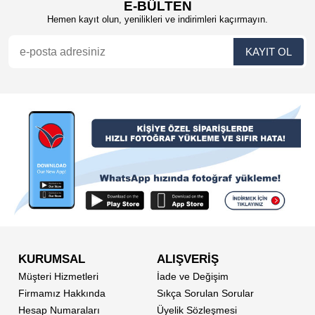
E-BÜLTEN
Hemen kayıt olun, yenilikleri ve indirimleri kaçırmayın.
KURUMSAL
ALIŞVERİŞ
Müşteri Hizmetleri
İade ve Değişim
Firmamız Hakkında
Sıkça Sorulan Sorular
Hesap Numaraları
Üyelik Sözleşmesi