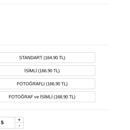
STANDART (164.90 TL)
İSİMLİ (166.90 TL)
FOTOĞRAFLI (166.90 TL)
FOTOĞRAF ve İSİMLİ (168.90 TL)
+
-