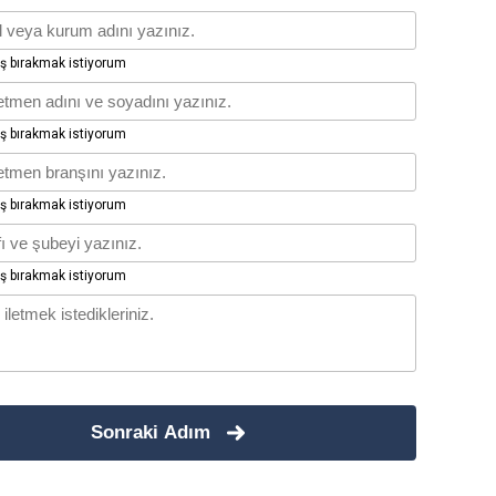
 bırakmak istiyorum
 bırakmak istiyorum
 bırakmak istiyorum
 bırakmak istiyorum
Sonraki Adım