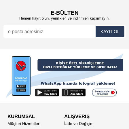
E-BÜLTEN
Hemen kayıt olun, yenilikleri ve indirimleri kaçırmayın.
KURUMSAL
ALIŞVERİŞ
Müşteri Hizmetleri
İade ve Değişim