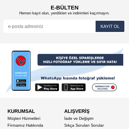
E-BÜLTEN
Hemen kayıt olun, yenilikleri ve indirimleri kaçırmayın.
KURUMSAL
ALIŞVERİŞ
Müşteri Hizmetleri
İade ve Değişim
Firmamız Hakkında
Sıkça Sorulan Sorular