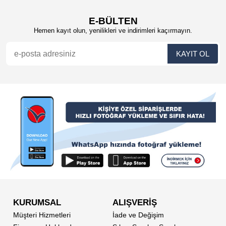
E-BÜLTEN
Hemen kayıt olun, yenilikleri ve indirimleri kaçırmayın.
KURUMSAL
ALIŞVERİŞ
Müşteri Hizmetleri
İade ve Değişim