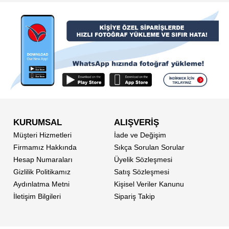
KURUMSAL
ALIŞVERİŞ
Müşteri Hizmetleri
İade ve Değişim
Firmamız Hakkında
Sıkça Sorulan Sorular
Hesap Numaraları
Üyelik Sözleşmesi
Gizlilik Politikamız
Satış Sözleşmesi
Aydınlatma Metni
Kişisel Veriler Kanunu
İletişim Bilgileri
Sipariş Takip