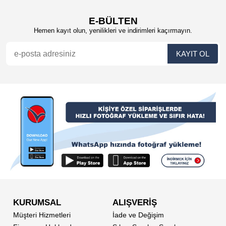
E-BÜLTEN
Hemen kayıt olun, yenilikleri ve indirimleri kaçırmayın.
KURUMSAL
ALIŞVERİŞ
Müşteri Hizmetleri
İade ve Değişim