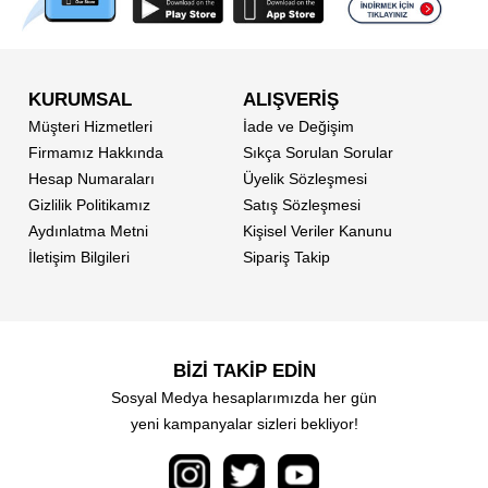
KURUMSAL
ALIŞVERİŞ
Müşteri Hizmetleri
İade ve Değişim
Firmamız Hakkında
Sıkça Sorulan Sorular
Hesap Numaraları
Üyelik Sözleşmesi
Gizlilik Politikamız
Satış Sözleşmesi
Aydınlatma Metni
Kişisel Veriler Kanunu
İletişim Bilgileri
Sipariş Takip
BİZİ TAKİP EDİN
Sosyal Medya hesaplarımızda her gün
yeni kampanyalar sizleri bekliyor!