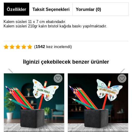
Özellikler
Taksit Seçenekleri
Yorumlar (0)
Kalem süsleri 11 x 7 cm ebatındadır.
Kalem süsleri 210gr kalın bristol kağıda baskı yapılmaktadır.
(
1542
kez incelendi)
İlginizi çekebilecek benzer ürünler