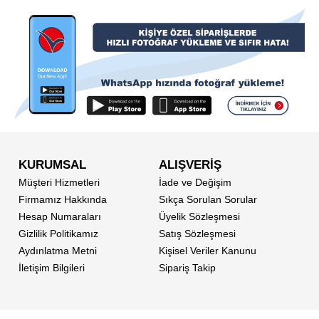
KURUMSAL
ALIŞVERİŞ
Müşteri Hizmetleri
İade ve Değişim
Firmamız Hakkında
Sıkça Sorulan Sorular
Hesap Numaraları
Üyelik Sözleşmesi
Gizlilik Politikamız
Satış Sözleşmesi
Aydınlatma Metni
Kişisel Veriler Kanunu
İletişim Bilgileri
Sipariş Takip