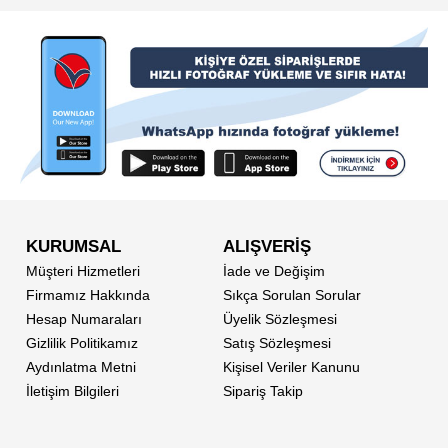
KURUMSAL
ALIŞVERİŞ
Müşteri Hizmetleri
İade ve Değişim
Firmamız Hakkında
Sıkça Sorulan Sorular
Hesap Numaraları
Üyelik Sözleşmesi
Gizlilik Politikamız
Satış Sözleşmesi
Aydınlatma Metni
Kişisel Veriler Kanunu
İletişim Bilgileri
Sipariş Takip