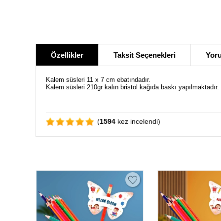
Özellikler
Taksit Seçenekleri
Yoru
Kalem süsleri 11 x 7 cm ebatındadır.
Kalem süsleri 210gr kalın bristol kağıda baskı yapılmaktadır.
(
1594
kez incelendi)