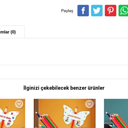
Paylaş
mlar (0)
İlginizi çekebilecek benzer ürünler