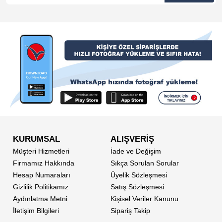
KURUMSAL
ALIŞVERİŞ
Müşteri Hizmetleri
İade ve Değişim
Firmamız Hakkında
Sıkça Sorulan Sorular
Hesap Numaraları
Üyelik Sözleşmesi
Gizlilik Politikamız
Satış Sözleşmesi
Aydınlatma Metni
Kişisel Veriler Kanunu
İletişim Bilgileri
Sipariş Takip