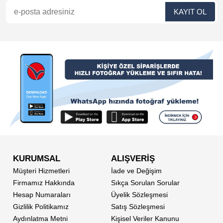
KURUMSAL
ALIŞVERİŞ
Müşteri Hizmetleri
İade ve Değişim
Firmamız Hakkında
Sıkça Sorulan Sorular
Hesap Numaraları
Üyelik Sözleşmesi
Gizlilik Politikamız
Satış Sözleşmesi
Aydınlatma Metni
Kişisel Veriler Kanunu