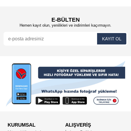
E-BÜLTEN
Hemen kayıt olun, yenilikleri ve indirimleri kaçırmayın.
KURUMSAL
ALIŞVERİŞ