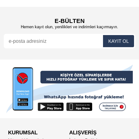
E-BÜLTEN
Hemen kayıt olun, yenilikleri ve indirimleri kaçırmayın.
KURUMSAL
ALIŞVERİŞ