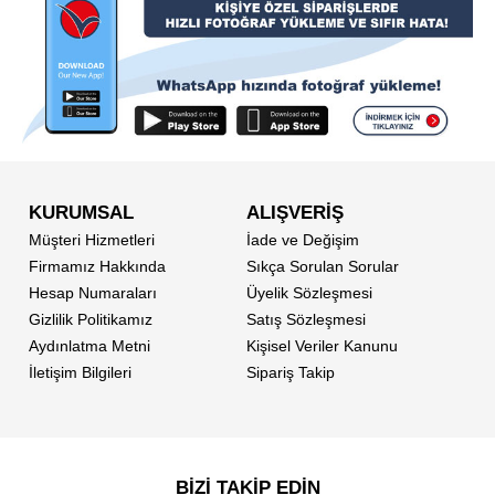
KURUMSAL
ALIŞVERİŞ
Müşteri Hizmetleri
İade ve Değişim
Firmamız Hakkında
Sıkça Sorulan Sorular
Hesap Numaraları
Üyelik Sözleşmesi
Gizlilik Politikamız
Satış Sözleşmesi
Aydınlatma Metni
Kişisel Veriler Kanunu
İletişim Bilgileri
Sipariş Takip
BİZİ TAKİP EDİN