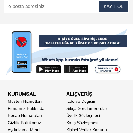
KURUMSAL
ALIŞVERİŞ
Müşteri Hizmetleri
İade ve Değişim
Firmamız Hakkında
Sıkça Sorulan Sorular
Hesap Numaraları
Üyelik Sözleşmesi
Gizlilik Politikamız
Satış Sözleşmesi
Aydınlatma Metni
Kişisel Veriler Kanunu