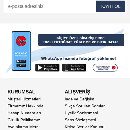
KURUMSAL
ALIŞVERİŞ
Müşteri Hizmetleri
İade ve Değişim
Firmamız Hakkında
Sıkça Sorulan Sorular
Hesap Numaraları
Üyelik Sözleşmesi
Gizlilik Politikamız
Satış Sözleşmesi
Aydınlatma Metni
Kişisel Veriler Kanunu