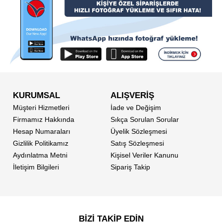
KURUMSAL
ALIŞVERİŞ
Müşteri Hizmetleri
İade ve Değişim
Firmamız Hakkında
Sıkça Sorulan Sorular
Hesap Numaraları
Üyelik Sözleşmesi
Gizlilik Politikamız
Satış Sözleşmesi
Aydınlatma Metni
Kişisel Veriler Kanunu
İletişim Bilgileri
Sipariş Takip
BİZİ TAKİP EDİN