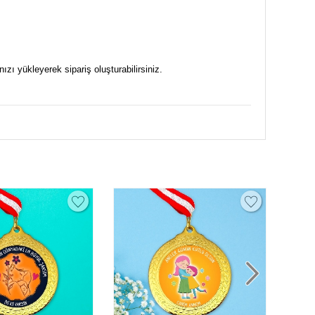
zı yükleyerek sipariş oluşturabilirsiniz.