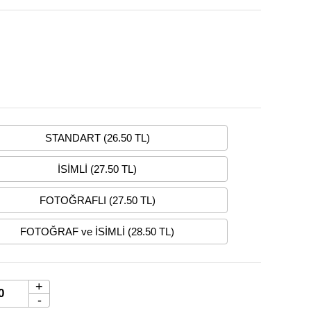
STANDART (26.50 TL)
İSİMLİ (27.50 TL)
FOTOĞRAFLI (27.50 TL)
FOTOĞRAF ve İSİMLİ (28.50 TL)
+
-