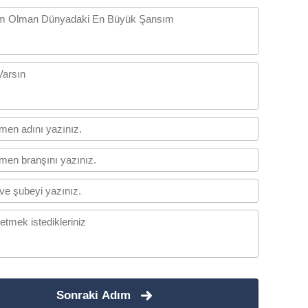
Sonraki Adım