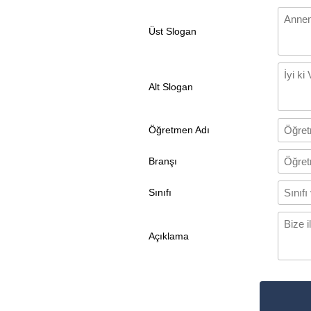
Üst Slogan
Alt Slogan
Öğretmen Adı
Branşı
Sınıfı
Açıklama