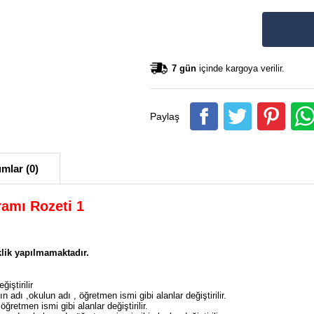
7 gün
içinde kargoya verilir.
Paylaş
mlar (0)
amı Rozeti 1
lik yapılmamaktadır.
iştirilir
ın adı ,okulun adı , öğretmen ismi gibi alanlar değiştirilir.
ğretmen ismi gibi alanlar değiştirilir.