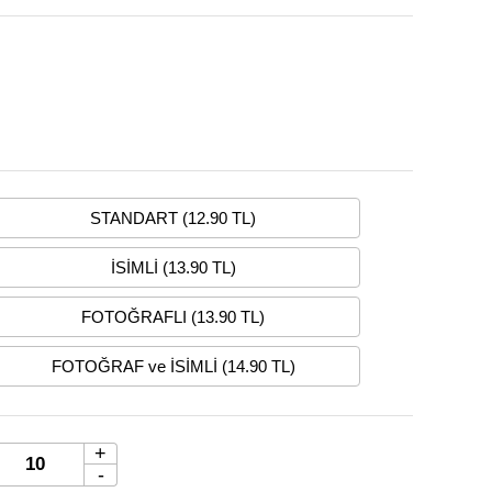
STANDART (12.90 TL)
İSİMLİ (13.90 TL)
FOTOĞRAFLI (13.90 TL)
FOTOĞRAF ve İSİMLİ (14.90 TL)
+
-