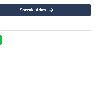
Sonraki Adım