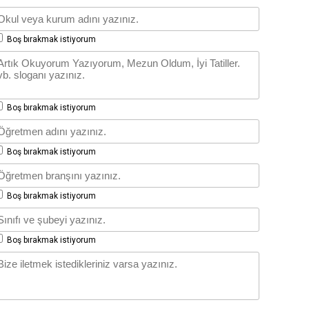
Boş bırakmak istiyorum
Boş bırakmak istiyorum
Boş bırakmak istiyorum
Boş bırakmak istiyorum
Boş bırakmak istiyorum