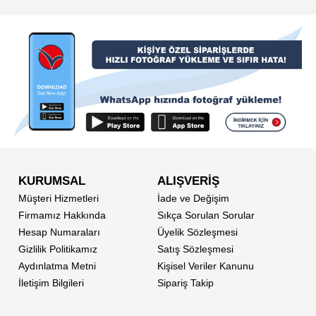
KURUMSAL
ALIŞVERİŞ
Müşteri Hizmetleri
İade ve Değişim
Firmamız Hakkında
Sıkça Sorulan Sorular
Hesap Numaraları
Üyelik Sözleşmesi
Gizlilik Politikamız
Satış Sözleşmesi
Aydınlatma Metni
Kişisel Veriler Kanunu
İletişim Bilgileri
Sipariş Takip