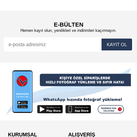
E-BÜLTEN
Hemen kayıt olun, yenilikleri ve indirimleri kaçırmayın.
KURUMSAL
ALIŞVERİŞ