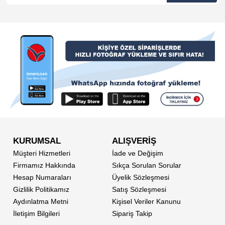
KURUMSAL
ALIŞVERİŞ
Müşteri Hizmetleri
İade ve Değişim
Firmamız Hakkında
Sıkça Sorulan Sorular
Hesap Numaraları
Üyelik Sözleşmesi
Gizlilik Politikamız
Satış Sözleşmesi
Aydınlatma Metni
Kişisel Veriler Kanunu
İletişim Bilgileri
Sipariş Takip