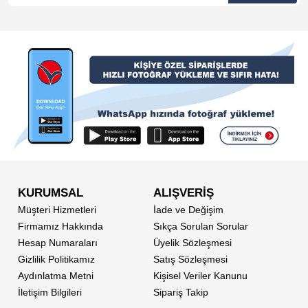
KURUMSAL
ALIŞVERİŞ
Müşteri Hizmetleri
İade ve Değişim
Firmamız Hakkında
Sıkça Sorulan Sorular
Hesap Numaraları
Üyelik Sözleşmesi
Gizlilik Politikamız
Satış Sözleşmesi
Aydınlatma Metni
Kişisel Veriler Kanunu
İletişim Bilgileri
Sipariş Takip