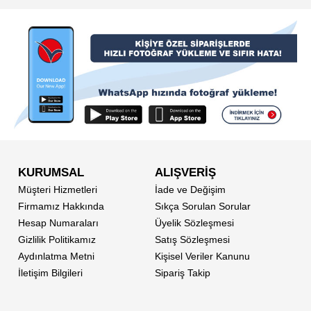
KURUMSAL
ALIŞVERİŞ
Müşteri Hizmetleri
İade ve Değişim
Firmamız Hakkında
Sıkça Sorulan Sorular
Hesap Numaraları
Üyelik Sözleşmesi
Gizlilik Politikamız
Satış Sözleşmesi
Aydınlatma Metni
Kişisel Veriler Kanunu
İletişim Bilgileri
Sipariş Takip