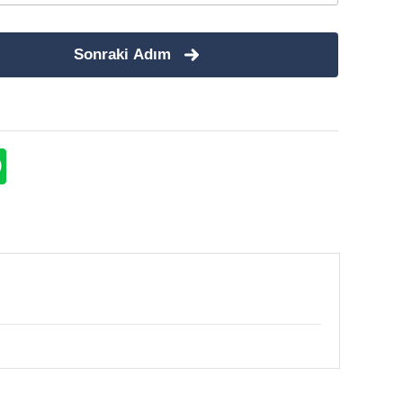
Sonraki Adım