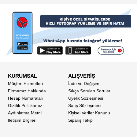
KURUMSAL
ALIŞVERİŞ
Müşteri Hizmetleri
İade ve Değişim
Firmamız Hakkında
Sıkça Sorulan Sorular
Hesap Numaraları
Üyelik Sözleşmesi
Gizlilik Politikamız
Satış Sözleşmesi
Aydınlatma Metni
Kişisel Veriler Kanunu
İletişim Bilgileri
Sipariş Takip