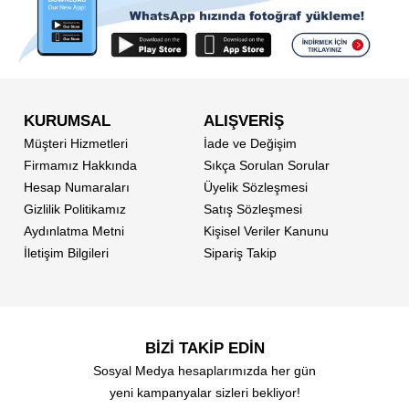
KURUMSAL
ALIŞVERİŞ
Müşteri Hizmetleri
İade ve Değişim
Firmamız Hakkında
Sıkça Sorulan Sorular
Hesap Numaraları
Üyelik Sözleşmesi
Gizlilik Politikamız
Satış Sözleşmesi
Aydınlatma Metni
Kişisel Veriler Kanunu
İletişim Bilgileri
Sipariş Takip
BİZİ TAKİP EDİN
Sosyal Medya hesaplarımızda her gün
yeni kampanyalar sizleri bekliyor!