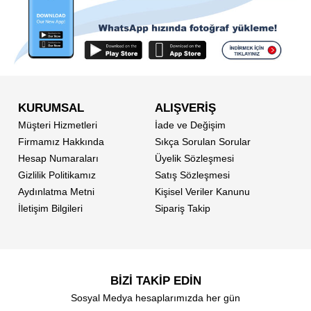
KURUMSAL
ALIŞVERİŞ
Müşteri Hizmetleri
İade ve Değişim
Firmamız Hakkında
Sıkça Sorulan Sorular
Hesap Numaraları
Üyelik Sözleşmesi
Gizlilik Politikamız
Satış Sözleşmesi
Aydınlatma Metni
Kişisel Veriler Kanunu
İletişim Bilgileri
Sipariş Takip
BİZİ TAKİP EDİN
Sosyal Medya hesaplarımızda her gün