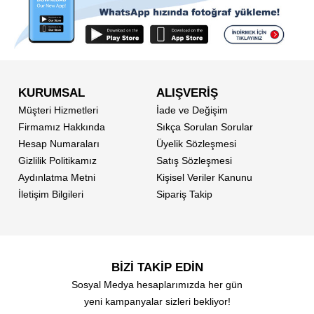
KURUMSAL
ALIŞVERİŞ
Müşteri Hizmetleri
İade ve Değişim
Firmamız Hakkında
Sıkça Sorulan Sorular
Hesap Numaraları
Üyelik Sözleşmesi
Gizlilik Politikamız
Satış Sözleşmesi
Aydınlatma Metni
Kişisel Veriler Kanunu
İletişim Bilgileri
Sipariş Takip
BİZİ TAKİP EDİN
Sosyal Medya hesaplarımızda her gün
yeni kampanyalar sizleri bekliyor!